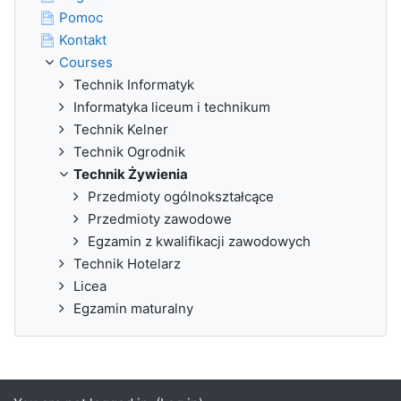
Pomoc
Kontakt
Courses
Technik Informatyk
Informatyka liceum i technikum
Technik Kelner
Technik Ogrodnik
Technik Żywienia
Przedmioty ogólnokształcące
Przedmioty zawodowe
Egzamin z kwalifikacji zawodowych
Technik Hotelarz
Licea
Egzamin maturalny