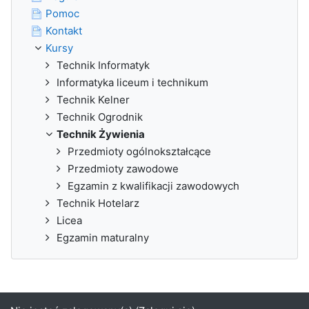
Pomoc
Kontakt
Kursy
Technik Informatyk
Informatyka liceum i technikum
Technik Kelner
Technik Ogrodnik
Technik Żywienia
Przedmioty ogólnokształcące
Przedmioty zawodowe
Egzamin z kwalifikacji zawodowych
Technik Hotelarz
Licea
Egzamin maturalny