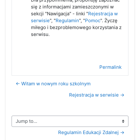
się z informacjami zamieszczonymi w
sekcji "Nawigacja" - linki "
Rejestracja w
serwisie
", "
Regulamin
", "
Pomoc
". Życzę
miłego i bezproblemowego korzystania z
serwisu.
Permalink
← Witam w nowym roku szkolnym
Rejestracja w serwisie →
Jump to...
Regulamin Edukacji Zdalnej →