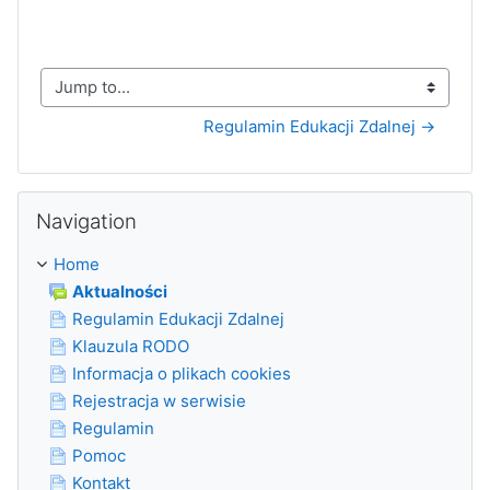
Jump to...
Regulamin Edukacji Zdalnej →
Skip Navigation
Navigation
Home
Aktualności
Regulamin Edukacji Zdalnej
Klauzula RODO
Informacja o plikach cookies
Rejestracja w serwisie
Regulamin
Pomoc
Kontakt