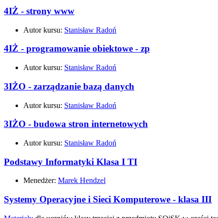
4IŻ - strony www
Autor kursu:
Stanisław Radoń
4IŻ - programowanie obiektowe - zp
Autor kursu:
Stanisław Radoń
3IŻO - zarządzanie bazą danych
Autor kursu:
Stanisław Radoń
3IŻO - budowa stron internetowych
Autor kursu:
Stanisław Radoń
Podstawy Informatyki Klasa I TI
Menedżer:
Marek Hendzel
Systemy Operacyjne i Sieci Komputerowe - klasa III