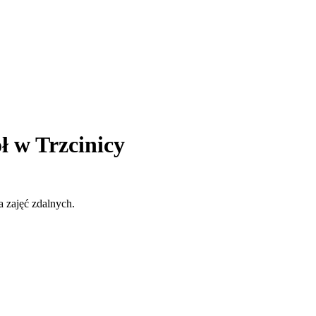
ł w Trzcinicy
 zajęć zdalnych.