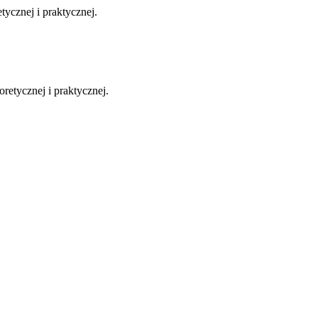
ycznej i praktycznej.
retycznej i praktycznej.