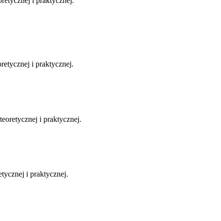
retycznej i praktycznej.
retycznej i praktycznej.
eoretycznej i praktycznej.
tycznej i praktycznej.