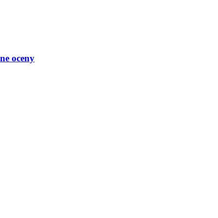
ne oceny